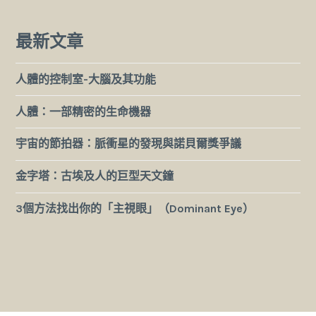
最新文章
人體的控制室-大腦及其功能
人體：一部精密的生命機器
宇宙的節拍器：脈衝星的發現與諾貝爾獎爭議
金字塔：古埃及人的巨型天文鐘
3個方法找出你的「主視眼」（Dominant Eye）