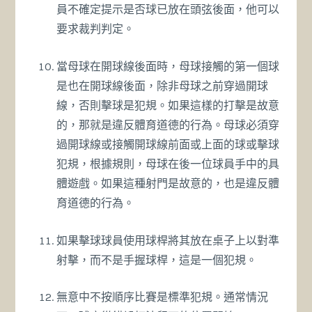
員不確定提示是否球已放在頭弦後面，他可以
要求裁判判定。
當母球在開球線後面時，母球接觸的第一個球
是也在開球線後面，除非母球之前穿過開球
線，否則擊球是犯規。如果這樣的打擊是故意
的，那就是違反體育道德的行為。母球必須穿
過開球線或接觸開球線前面或上面的球或擊球
犯規，根據規則，母球在後一位球員手中的具
體遊戲。如果這種射門是故意的，也是違反體
育道德的行為。
如果擊球球員使用球桿將其放在桌子上以對準
射擊，而不是手握球桿，這是一個犯規。
無意中不按順序比賽是標準犯規。通常情況