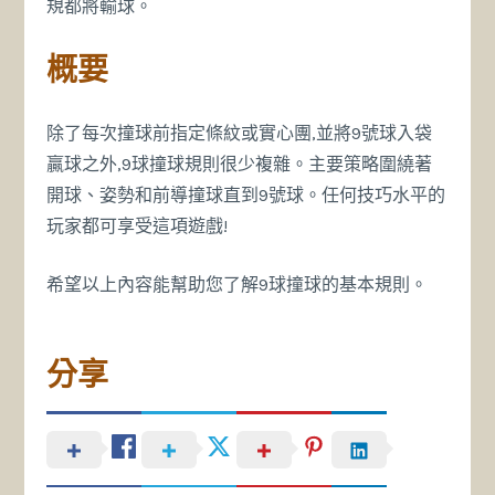
規都將輸球。
概要
除了每次撞球前指定條紋或實心團,並將9號球入袋
贏球之外,9球撞球規則很少複雜。主要策略圍繞著
開球、姿勢和前導撞球直到9號球。任何技巧水平的
玩家都可享受這項遊戲!
希望以上內容能幫助您了解9球撞球的基本規則。
分享