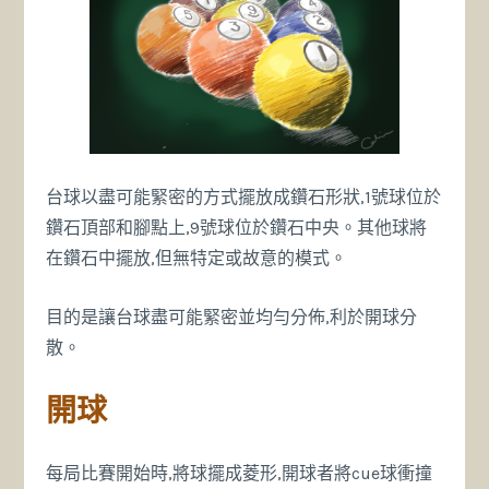
台球以盡可能緊密的方式擺放成鑽石形狀,1號球位於
鑽石頂部和腳點上,9號球位於鑽石中央。其他球將
在鑽石中擺放,但無特定或故意的模式。
目的是讓台球盡可能緊密並均勻分佈,利於開球分
散。
開球
每局比賽開始時,將球擺成菱形,開球者將cue球衝撞