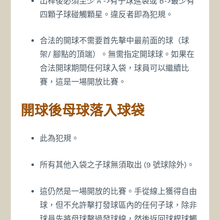
出桿後必須至少 A ->有子球進袋或 B->最少有
四顆子球碰觸顆星。違反者即為犯規。
合法的開球不需要首先擊中最前面的球（球
架/ 腳點的頂端）。無需指定開球球。如果在
合法開球期間任何球入袋，球員可以繼續比
賽，這是一場開放比賽。
開球後母球落入球袋
此為犯規。
所有其他入袋之子球無須取出 (9 號球除外)。
這仍然是一場開放的比賽。手從線上獲得自由
球，但不允許擊打發球區內的任何子球，除非
球員先將母球擊過發球線，然後返回球桿球觸