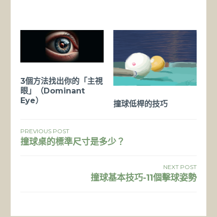
3個方法找出你的「主視
眼」（Dominant
Eye）
撞球低桿的技巧
文
PREVIOUS POST
撞球桌的標準尺寸是多少？
章
導
NEXT POST
撞球基本技巧-11個擊球姿勢
覽