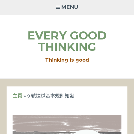
Skip
MENU
to
content
EVERY GOOD
THINKING
Thinking is good
主頁
»
9 號撞球基本規則知識