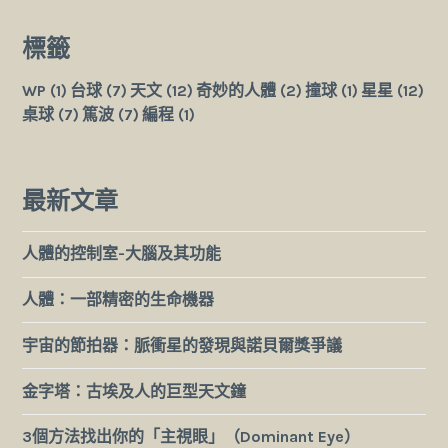
標籤
WP
(1)
台球
(7)
天文
(12)
奇妙的人體
(2)
撞球
(1)
星星
(12)
桌球
(7)
篤波
(7)
編程
(1)
最新文章
人體的控制室-大腦及其功能
人體：一部精密的生命機器
宇宙的節拍器：脈衝星的發現與諾貝爾獎爭議
金字塔：古埃及人的巨型天文鐘
3個方法找出你的「主視眼」（Dominant Eye）