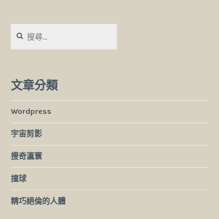
搜
尋
關
鍵
字:
文章分類
Wordpress
宇宙剪影
搜奇瀛寰
撞球
精巧絕倫的人體