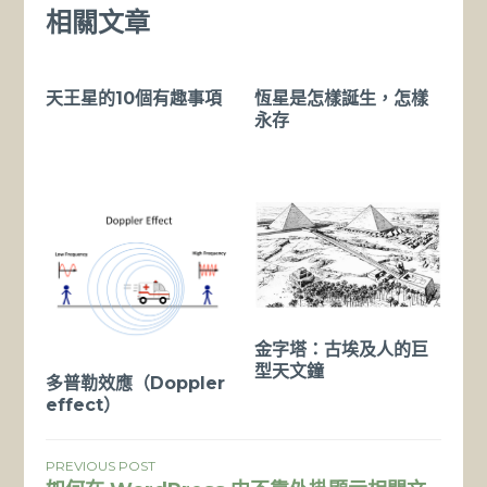
相關文章
天王星的10個有趣事項
恆星是怎樣誕生，怎樣
永存
金字塔：古埃及人的巨
型天文鐘
多普勒效應（Doppler
effect）
文
PREVIOUS POST