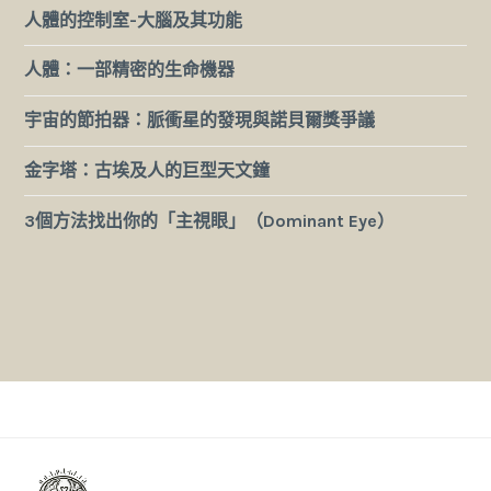
人體的控制室-大腦及其功能
人體：一部精密的生命機器
宇宙的節拍器：脈衝星的發現與諾貝爾獎爭議
金字塔：古埃及人的巨型天文鐘
3個方法找出你的「主視眼」（Dominant Eye）