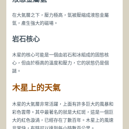
在大氣層之下，壓力極高，氫被壓縮成液態金屬
氫，產生強大的磁場。
岩石核心
木星的核心可能是一個由岩石和冰組成的固態核
心，但由於極高的溫度和壓力，它的狀態仍是個
謎。
木星上的天氣
木星的大氣層非常活躍，上面有許多巨大的風暴和
彩色雲帶。其中最著名的就是大紅斑，這是一個巨
大的紅色漩渦，已經存在了數百年。木星上的風速
非常快，有時可以達到每小時數百公里。