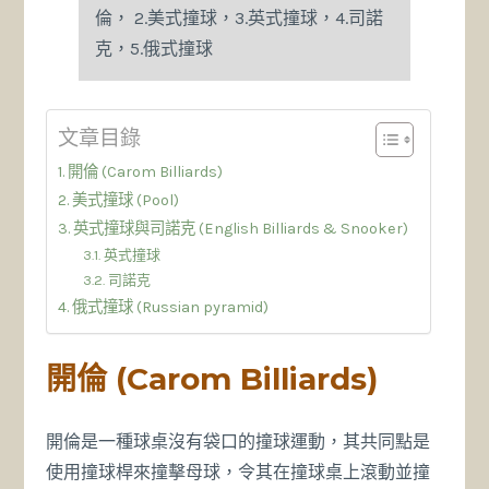
倫， 2.美式撞球，3.英式撞球，4.司諾
克，5.俄式撞球
文章目錄
開倫 (Carom Billiards)
美式撞球 (Pool)
英式撞球與司諾克 (English Billiards & Snooker)
英式撞球
司諾克
俄式撞球 (Russian pyramid)
開倫 (Carom Billiards)
開倫是一種球桌沒有袋口的撞球運動，其共同點是
使用撞球桿來撞擊母球，令其在撞球桌上滾動並撞