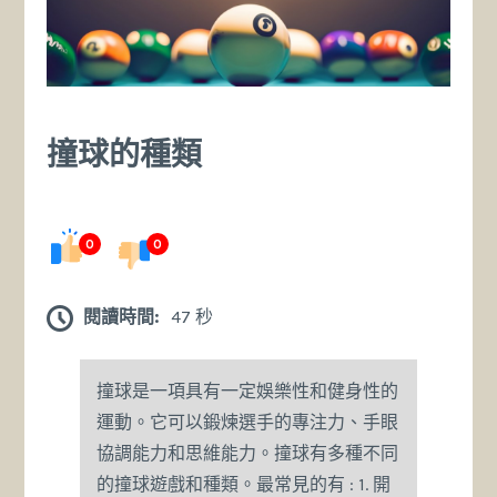
撞球的種類
0
0
閱讀時間:
47 秒
撞球是一項具有一定娛樂性和健身性的
運動。它可以鍛煉選手的專注力、手眼
協調能力和思維能力。撞球有多種不同
的撞球遊戲和種類。最常見的有 : 1. 開