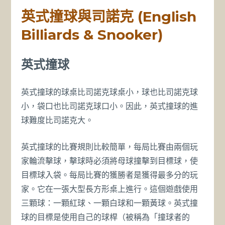
英式撞球與司諾克 (English
Billiards & Snooker)
英式撞球
英式撞球的球桌比司諾克球桌小，球也比司諾克球
小，袋口也比司諾克球口小。因此，英式撞球的進
球難度比司諾克大。
英式撞球的比賽規則比較簡單，每局比賽由兩個玩
家輪流擊球，擊球時必須將母球撞擊到目標球，使
目標球入袋。每局比賽的獲勝者是獲得最多分的玩
家。它在一張大型長方形桌上進行。這個遊戲使用
三顆球：一顆紅球、一顆白球和一顆黃球。英式撞
球的目標是使用自己的球桿（被稱為「撞球者的