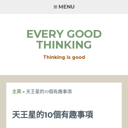
Skip
MENU
to
content
EVERY GOOD
THINKING
Thinking is good
主頁
»
天王星的10個有趣事項
天王星的10個有趣事項