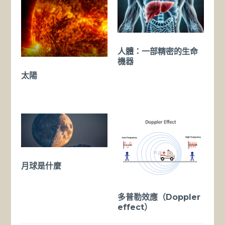
人體：一部精密的生命
機器
太陽
月球是什麼
多普勒效應（Doppler
effect）