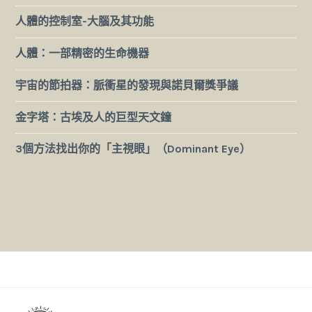
人體的控制室-大腦及其功能
人體：一部精密的生命機器
宇宙的節拍器：脈衝星的發現與諾貝爾獎爭議
金字塔：古埃及人的巨型天文鐘
3個方法找出你的「主視眼」（Dominant Eye）