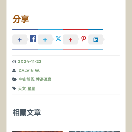
分享
2024-11-22
CALVIN W.
宇宙剪影
,
搜奇瀛寰
天文
,
星星
相關文章