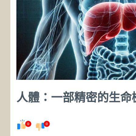
人體：一部精密的生命
0
0