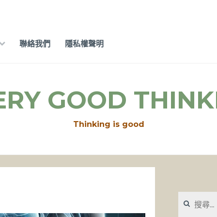
聯絡我們
隱私權聲明
ERY GOOD THINK
Thinking is good
搜
尋
關