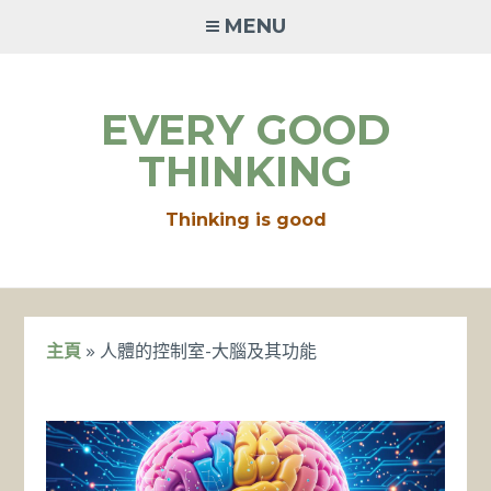
Skip
MENU
to
content
EVERY GOOD
THINKING
Thinking is good
主頁
»
人體的控制室-大腦及其功能