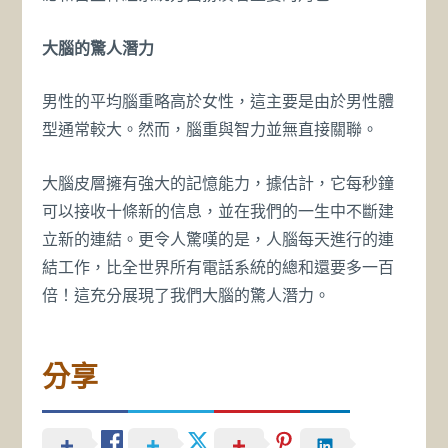
大腦的驚人潛力
男性的平均腦重略高於女性，這主要是由於男性體
型通常較大。然而，腦重與智力並無直接關聯。
大腦皮層擁有強大的記憶能力，據估計，它每秒鐘
可以接收十條新的信息，並在我們的一生中不斷建
立新的連結。更令人驚嘆的是，人腦每天進行的連
結工作，比全世界所有電話系統的總和還要多一百
倍！這充分展現了我們大腦的驚人潛力。
分享